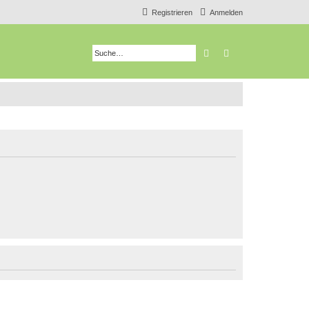
Registrieren
Anmelden
Suche
Erweiterte Suche