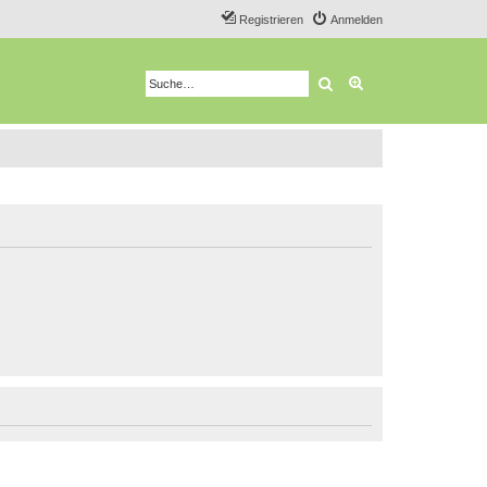
Registrieren
Anmelden
Suche
Erweiterte Suche