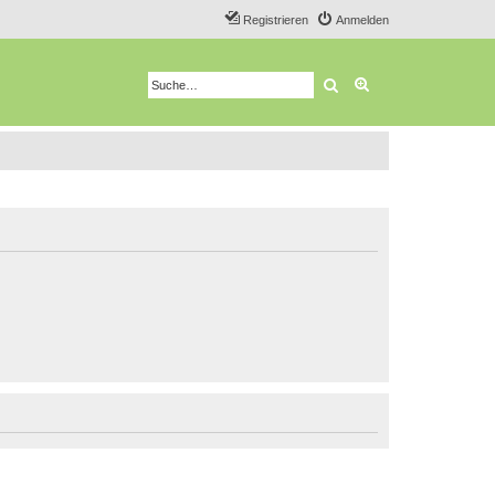
Registrieren
Anmelden
Suche
Erweiterte Suche