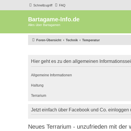
Schnellzugriff
FAQ
Bartagame-Info.de
Alles über Bartagamen
Foren-Übersicht
Technik
Temperatur
Hier geht es zu den allgemeinen Informationsse
Allgemeine Informationen
Haltung
Terrarium
Jetzt einfach über Facebook und Co. einloggen
Neues Terrarium - unzufrieden mit der