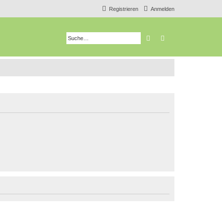
Registrieren
Anmelden
Suche
Erweiterte Suche