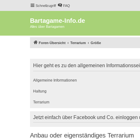
Schnellzugriff
FAQ
Bartagame-Info.de
Alles über Bartagamen
Foren-Übersicht
Terrarium
Größe
Hier geht es zu den allgemeinen Informationsse
Allgemeine Informationen
Haltung
Terrarium
Jetzt einfach über Facebook und Co. einloggen
Anbau oder eigenständiges Terrarium