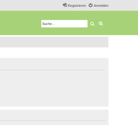
Registrieren
Anmelden
Suche
Erweiterte Suche