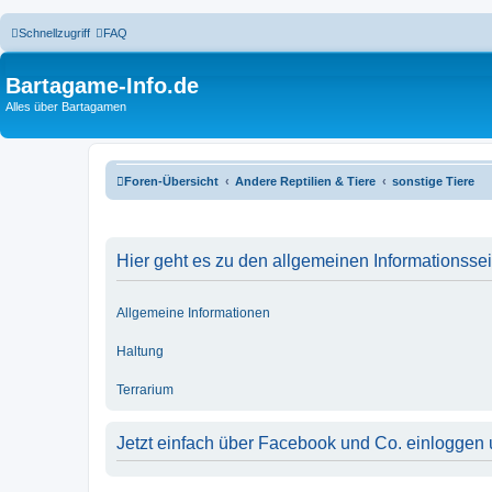
Schnellzugriff
FAQ
Bartagame-Info.de
Alles über Bartagamen
Foren-Übersicht
Andere Reptilien & Tiere
sonstige Tiere
Hier geht es zu den allgemeinen Informationsse
Allgemeine Informationen
Haltung
Terrarium
Jetzt einfach über Facebook und Co. einloggen