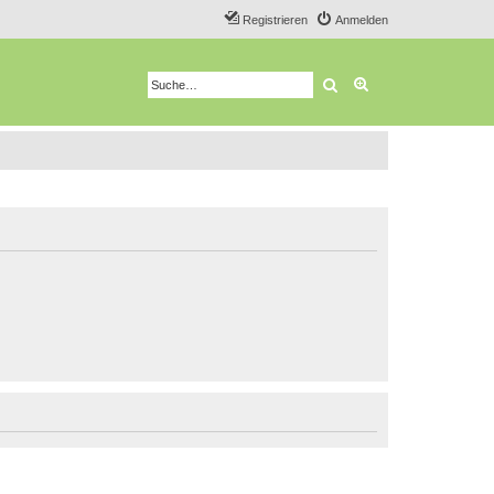
Registrieren
Anmelden
Suche
Erweiterte Suche