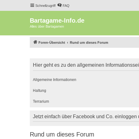
Schnellzugriff
FAQ
Bartagame-Info.de
Alles über Bartagamen
Foren-Übersicht
Rund um dieses Forum
Hier geht es zu den allgemeinen Informationsse
Allgemeine Informationen
Haltung
Terrarium
Jetzt einfach über Facebook und Co. einloggen
Rund um dieses Forum