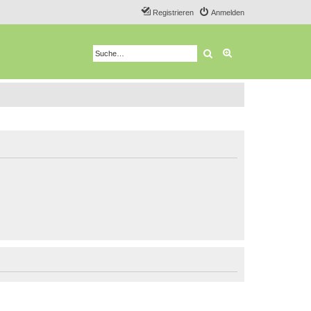
Registrieren
Anmelden
Suche
Erweiterte Suche