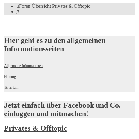
Foren-Übersicht
Privates & Offtopic
Suche
Hier geht es zu den allgemeinen
Informationsseiten
Allgemeine Informationen
Haltung
Terrarium
Jetzt einfach über Facebook und Co.
einloggen und mitmachen!
Privates & Offtopic