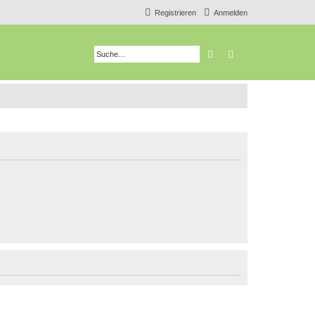
Registrieren
Anmelden
Suche
Erweiterte Suche