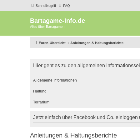
Schnellzugriff
FAQ
Bartagame-Info.de
Alles über Bartagamen
Foren-Übersicht
Anleitungen & Haltungsberichte
Hier geht es zu den allgemeinen Informationsse
Allgemeine Informationen
Haltung
Terrarium
Jetzt einfach über Facebook und Co. einloggen
Anleitungen & Haltungsberichte