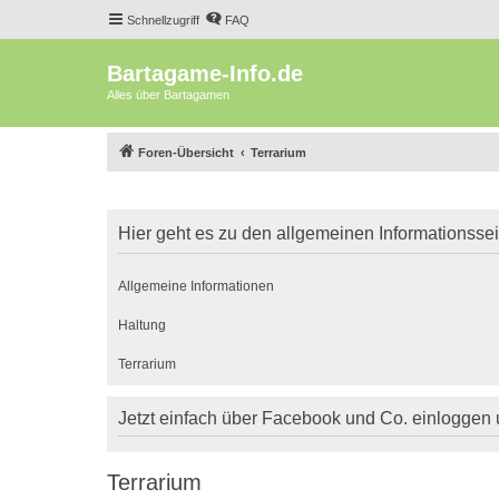
Schnellzugriff
FAQ
Bartagame-Info.de
Alles über Bartagamen
Foren-Übersicht
Terrarium
Hier geht es zu den allgemeinen Informationsse
Allgemeine Informationen
Haltung
Terrarium
Jetzt einfach über Facebook und Co. einloggen
Terrarium