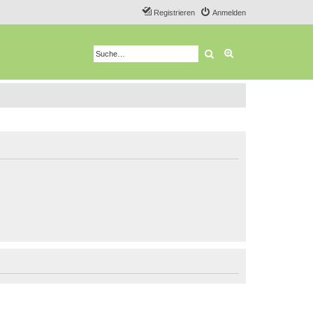
Registrieren
Anmelden
Suche
Erweiterte Suche