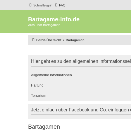
Schnellzugriff
FAQ
Bartagame-Info.de
Alles über Bartagamen
Foren-Übersicht
Bartagamen
Hier geht es zu den allgemeinen Informationsse
Allgemeine Informationen
Haltung
Terrarium
Jetzt einfach über Facebook und Co. einloggen
Bartagamen