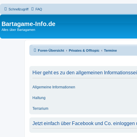
Schnellzugriff
FAQ
Bartagame-Info.de
Alles über Bartagamen
Foren-Übersicht
Privates & Offtopic
Termine
Hier geht es zu den allgemeinen Informationsse
Allgemeine Informationen
Haltung
Terrarium
Jetzt einfach über Facebook und Co. einloggen