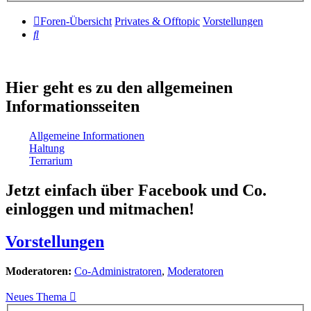
Foren-Übersicht
Privates & Offtopic
Vorstellungen
Suche
Hier geht es zu den allgemeinen
Informationsseiten
Allgemeine Informationen
Haltung
Terrarium
Jetzt einfach über Facebook und Co.
einloggen und mitmachen!
Vorstellungen
Moderatoren:
Co-Administratoren
,
Moderatoren
Neues Thema