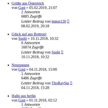
Grüße aus Österreich
von
Gast
»
05.02.2019, 21:07
2
Antworten
6885
Zugriffe
Letzter Beitrag
von
tmion120
08.02.2019, 20:18
Glück auf aus Bottrop!
von
Sushi
»
10.11.2018, 10:32
0
Antworten
16074
Zugriffe
Letzter Beitrag
von
Sushi
10.11.2018, 10:32
Neuzugang
von
Gast
»
04.11.2018, 15:00
1
Antworten
6486
Zugriffe
Letzter Beitrag
von
ThoRaySta
04.11.2018, 15:28
Hallo aus berlin
von
Gast
»
01.11.2018, 02:12
1
Antworten