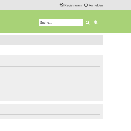
Registrieren
Anmelden
Suche
Erweiterte Suche