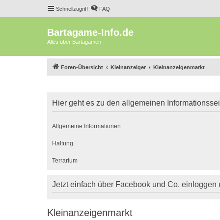
Schnellzugriff
FAQ
Bartagame-Info.de
Alles über Bartagamen
Foren-Übersicht
Kleinanzeiger
Kleinanzeigenmarkt
Hier geht es zu den allgemeinen Informationsse
Allgemeine Informationen
Haltung
Terrarium
Jetzt einfach über Facebook und Co. einloggen
Kleinanzeigenmarkt