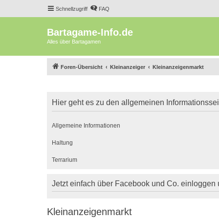
Schnellzugriff
FAQ
Bartagame-Info.de
Alles über Bartagamen
Foren-Übersicht
Kleinanzeiger
Kleinanzeigenmarkt
Hier geht es zu den allgemeinen Informationsse
Allgemeine Informationen
Haltung
Terrarium
Jetzt einfach über Facebook und Co. einloggen
Kleinanzeigenmarkt