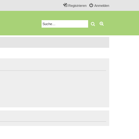
Registrieren
Anmelden
Suche
Erweiterte Suche