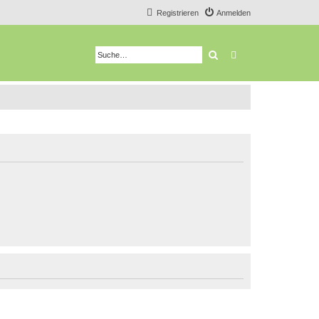
Registrieren
Anmelden
Suche
Erweiterte Suche