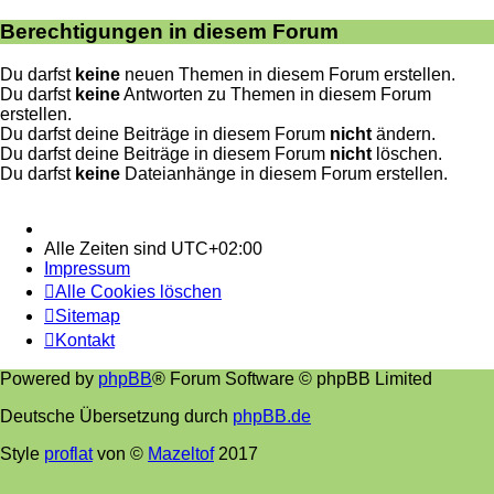
Berechtigungen in diesem Forum
Du darfst
keine
neuen Themen in diesem Forum erstellen.
Du darfst
keine
Antworten zu Themen in diesem Forum
erstellen.
Du darfst deine Beiträge in diesem Forum
nicht
ändern.
Du darfst deine Beiträge in diesem Forum
nicht
löschen.
Du darfst
keine
Dateianhänge in diesem Forum erstellen.
Alle Zeiten sind
UTC+02:00
Impressum
Alle Cookies löschen
Sitemap
Kontakt
Powered by
phpBB
® Forum Software © phpBB Limited
Deutsche Übersetzung durch
phpBB.de
Style
proflat
von ©
Mazeltof
2017