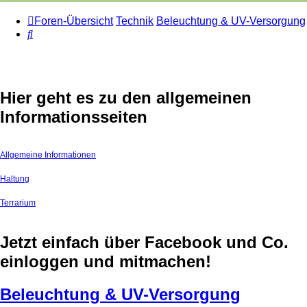
Foren-Übersicht
Technik
Beleuchtung & UV-Versorgung
Suche
Hier geht es zu den allgemeinen
Informationsseiten
Allgemeine Informationen
Haltung
Terrarium
Jetzt einfach über Facebook und Co.
einloggen und mitmachen!
Beleuchtung & UV-Versorgung