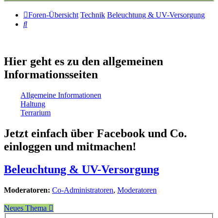
Foren-Übersicht
Technik
Beleuchtung & UV-Versorgung
Suche
Hier geht es zu den allgemeinen
Informationsseiten
Allgemeine Informationen
Haltung
Terrarium
Jetzt einfach über Facebook und Co.
einloggen und mitmachen!
Beleuchtung & UV-Versorgung
Moderatoren:
Co-Administratoren
,
Moderatoren
Neues Thema