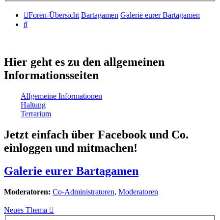
Foren-Übersicht
Bartagamen
Galerie eurer Bartagamen
Suche
Hier geht es zu den allgemeinen
Informationsseiten
Allgemeine Informationen
Haltung
Terrarium
Jetzt einfach über Facebook und Co.
einloggen und mitmachen!
Galerie eurer Bartagamen
Moderatoren:
Co-Administratoren
,
Moderatoren
Neues Thema