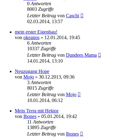
0
Antworten
8003
Zugriffe
Letzter Beitrag
von
Caschi
02.03.2014, 13:57
mein erster Eigenbau!
von
okeanos
»
12.01.2014, 19:45
6
Antworten
10337
Zugriffe
Letzter Beitrag
von
Dundees Mama
14.01.2014, 13:10
Neuzugang Hope
von
Mojo
»
30.12.2013, 09:36
3
Antworten
8015
Zugriffe
Letzter Beitrag
von
Mojo
10.01.2014, 06:12
Mein Terra mit Hektor
von
Ibones
»
05.01.2014, 19:42
11
Antworten
13895
Zugriffe
Letzter Beitrag
von
Ibones