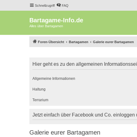
Schnellzugriff
FAQ
Bartagame-Info.de
Alles über Bartagamen
Foren-Übersicht
Bartagamen
Galerie eurer Bartagamen
Hier geht es zu den allgemeinen Informationsse
Allgemeine Informationen
Haltung
Terrarium
Jetzt einfach über Facebook und Co. einloggen
Galerie eurer Bartagamen