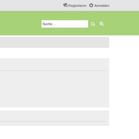
Registrieren
Anmelden
Suche
Erweiterte Suche