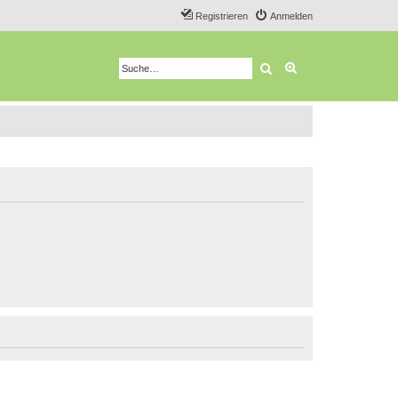
Registrieren
Anmelden
Suche
Erweiterte Suche