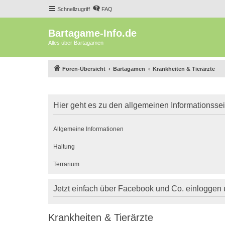
Schnellzugriff
FAQ
Bartagame-Info.de
Alles über Bartagamen
Foren-Übersicht
Bartagamen
Krankheiten & Tierärzte
Hier geht es zu den allgemeinen Informationsse
Allgemeine Informationen
Haltung
Terrarium
Jetzt einfach über Facebook und Co. einloggen
Krankheiten & Tierärzte