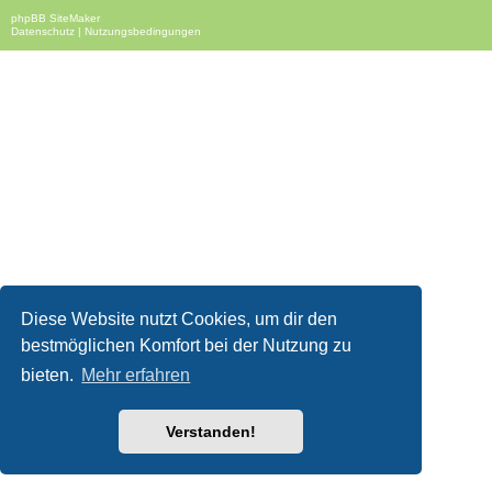
phpBB SiteMaker
Datenschutz
|
Nutzungsbedingungen
Diese Website nutzt Cookies, um dir den
bestmöglichen Komfort bei der Nutzung zu
bieten.
Mehr erfahren
Verstanden!