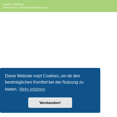
phpBB SiteMaker
Datenschutz
|
Nutzungsbedingungen
Diese Website nutzt Cookies, um dir den
bestmöglichen Komfort bei der Nutzung zu
bieten.
Mehr erfahren
Verstanden!