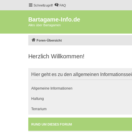
Schnellzugriff
FAQ
Bartagame-Info.de
Alles über Bartagamen
Foren-Übersicht
Herzlich Willkommen!
Hier geht es zu den allgemeinen Informationsse
Allgemeine Informationen
Haltung
Terrarium
RUND UM DIESES FORUM