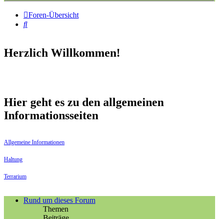
Foren-Übersicht
Suche
Herzlich Willkommen!
Hier geht es zu den allgemeinen
Informationsseiten
Allgemeine Informationen
Haltung
Terrarium
Rund um dieses Forum
Themen
Beiträge